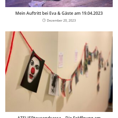
Mein Auftritt bei Eva & Gäste am 19.04.2023
Dezember 20, 2023