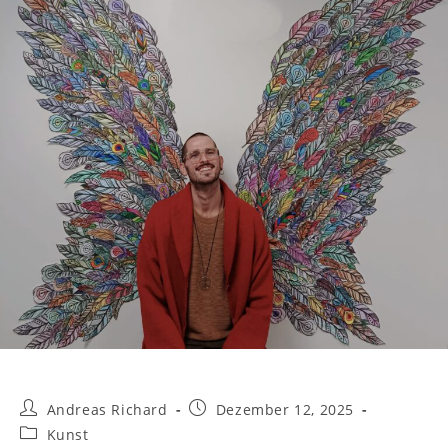
Andreas Richard
Dezember 12, 2025
Kunst