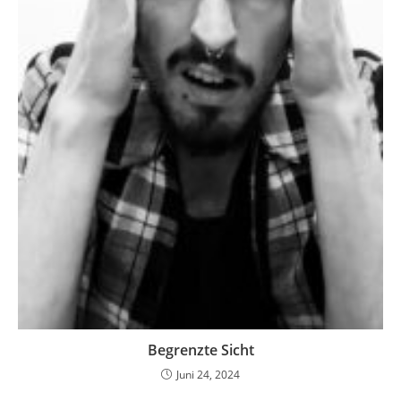
Begrenzte Sicht
Juni 24, 2024