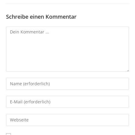
Schreibe einen Kommentar