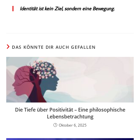
Identität ist kein Ziel, sondern eine Bewegung.
DAS KÖNNTE DIR AUCH GEFALLEN
Die Tiefe über Positivität – Eine philosophische
Lebensbetrachtung
Oktober 6, 2025