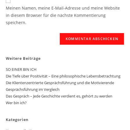
Meinen Namen, meine E-Mail-Adresse und meine Website
in diesem Browser für die nächste Kommentierung
speichern.
Weitere Beiträge
SO EINER BIN ICH
Die Tiefe über Positivität – Eine philosophische Lebensbetrachtung
Die Klientenzentrierte Gesprächsführung und die Motivierende
Gesprächsführung im Vergleich
Das Gespräch – Jede Geschichte verdient es, gehört zu werden
Wer bin ich?
Kategorien