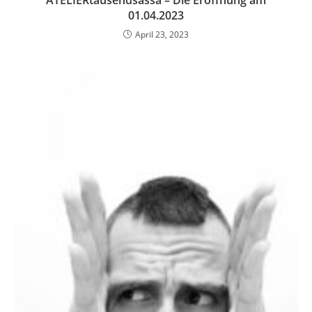
ATELIERtausendsassa – Die Eröffnung am
01.04.2023
April 23, 2023