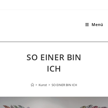
Menü
SO EINER BIN
ICH
>
Kunst
>
SO EINER BIN ICH